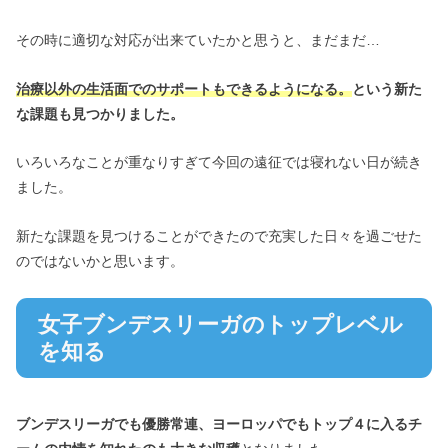
その時に適切な対応が出来ていたかと思うと、まだまだ…
治療以外の生活面でのサポートもできるようになる。
という新た
な課題も見つかりました。
いろいろなことが重なりすぎて今回の遠征では寝れない日が続き
ました。
新たな課題を見つけることができたので充実した日々を過ごせた
のではないかと思います。
女子ブンデスリーガのトップレベル
を知る
ブンデスリーガでも優勝常連、ヨーロッパでもトップ４に入るチ