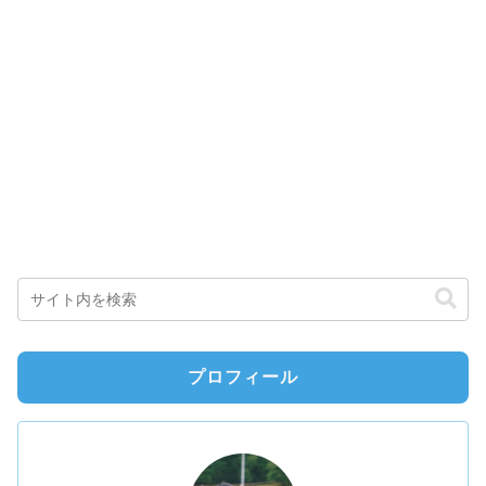
プロフィール