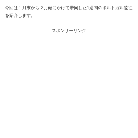
今回は１月末から２月頭にかけて帯同した1週間のポルトガル遠征
を紹介します。
スポンサーリンク