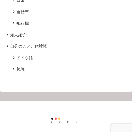
日常
自転車
飛行機
知人紹介
自分のこと、体験談
ドイツ語
勉強