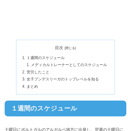
目次
１週間のスケジュール
メディカルトレーナーとしてのスケジュール
苦労したこと
女子ブンデスリーガのトップレベルを知る
まとめ
１週間のスケジュール
土曜日にポルトガルのアルガルベ地方に出発し、翌週の土曜日に