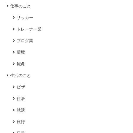
仕事のこと
サッカー
トレーナー業
ブログ業
環境
鍼灸
生活のこと
ビザ
住居
就活
旅行