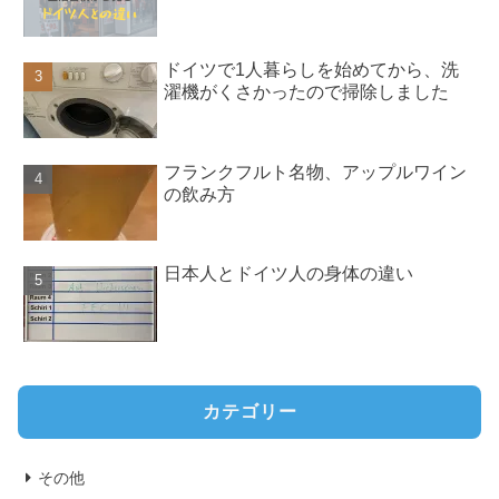
ドイツで1人暮らしを始めてから、洗
濯機がくさかったので掃除しました
フランクフルト名物、アップルワイン
の飲み方
日本人とドイツ人の身体の違い
カテゴリー
その他