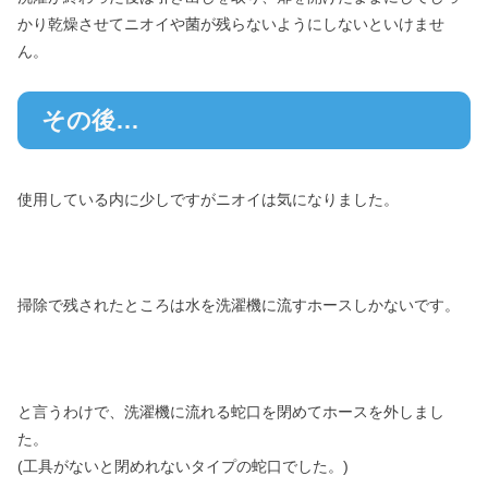
かり乾燥させてニオイや菌が残らないようにしないといけませ
ん。
その後…
使用している内に少しですがニオイは気になりました。
掃除で残されたところは水を洗濯機に流すホースしかないです。
と言うわけで、洗濯機に流れる蛇口を閉めてホースを外しまし
た。
(工具がないと閉めれないタイプの蛇口でした。)