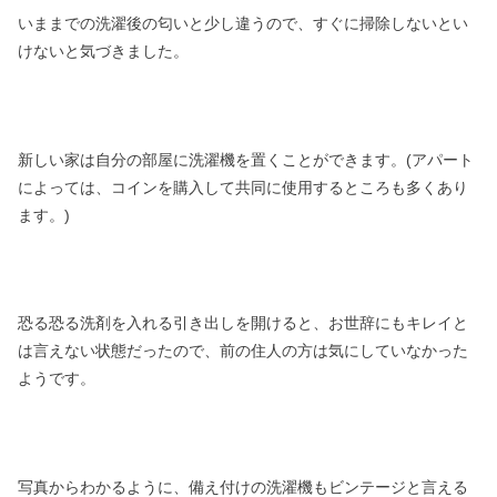
いままでの洗濯後の匂いと少し違うので、すぐに掃除しないとい
けないと気づきました。
新しい家は自分の部屋に洗濯機を置くことができます。(アパート
によっては、コインを購入して共同に使用するところも多くあり
ます。)
恐る恐る洗剤を入れる引き出しを開けると、お世辞にもキレイと
は言えない状態だったので、前の住人の方は気にしていなかった
ようです。
写真からわかるように、備え付けの洗濯機もビンテージと言える