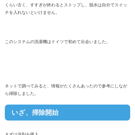
くらい古く、すすぎが終わるとストップし、脱水は自分でスイッ
チを入れないといけません。
このシステムの洗濯機はドイツで初めて出会いました。
ネットで調べてみると、情報がたくさんあったので参考にしなが
ら掃除しました。
いざ、掃除開始
まずは洗剤を購入。