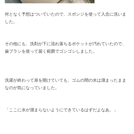
何となく予想はついていたので、スポンジを使って入念に洗いま
した。
その他にも、洗剤が下に流れ落ちるポケットが汚れていたので、
歯ブラシを使って届く範囲でゴシゴシしました。
洗濯が終わって扉を開けていても、ゴムの間の水は溜まったまま
なのが気になっていました。
「ここに水が溜まらないようにできているはずだよなあ。」