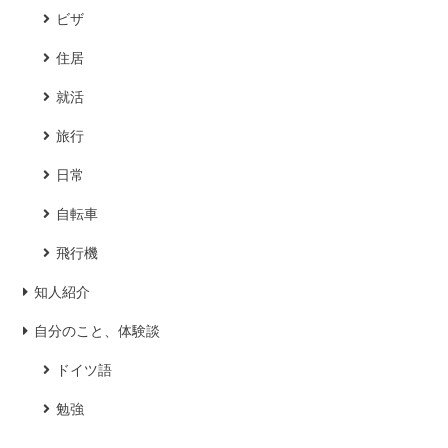
ビザ
住居
就活
旅行
日常
自転車
飛行機
知人紹介
自分のこと、体験談
ドイツ語
勉強