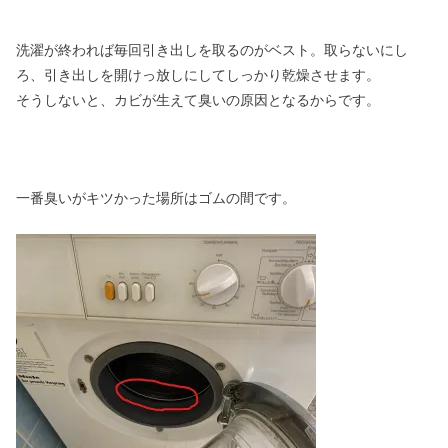
洗濯が終われば毎回引き出しを取るのがベスト。取らないにし
ろ、引き出しを開けっ放しにしてしっかり乾燥させます。
そうしないと、カビが生えて臭いの原因となるからです。
一番臭いがキツかった場所はゴムの間です。