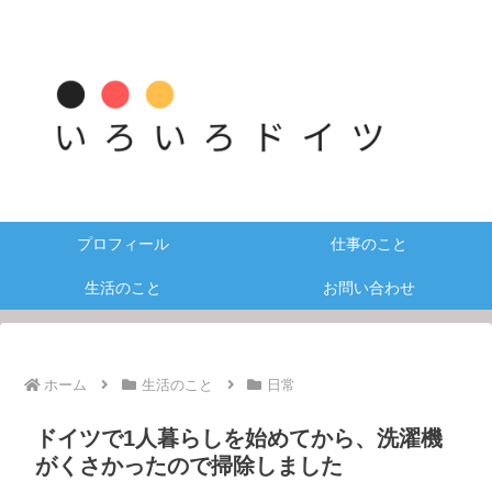
プロフィール
仕事のこと
生活のこと
お問い合わせ
ホーム
生活のこと
日常
ドイツで1人暮らしを始めてから、洗濯機
がくさかったので掃除しました