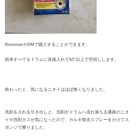
RossmanやDMで購入することができます。
粉末すべてをドラムに直接入れて60°以上で空回しします。
終わったと、気になるニオイはほぼ無くなりました。
洗剤を入れる引き出しと、洗剤がドラムへ流れ落ちる通路のニオ
イや洗剤カスが気になったので、カルキ除去スプレーをかけてス
ポンジで擦りました。