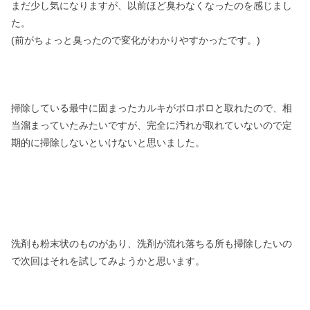
まだ少し気になりますが、以前ほど臭わなくなったのを感じまし
た。
(前がちょっと臭ったので変化がわかりやすかったです。)
掃除している最中に固まったカルキがポロポロと取れたので、相
当溜まっていたみたいですが、完全に汚れが取れていないので定
期的に掃除しないといけないと思いました。
洗剤も粉末状のものがあり、洗剤が流れ落ちる所も掃除したいの
で次回はそれを試してみようかと思います。