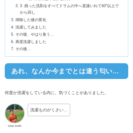
3. 残った洗剤をすべてドラムの中へ直接いれて60°以上で
から回し
掃除した後の変化
洗濯してみました
その後、やはり臭う…
再度洗濯しました
その後…
あれ、なんか今までとは違う匂い…
何度か洗濯をしている内に、気づくことがありました。
洗濯ものがくさい…
oma toshi