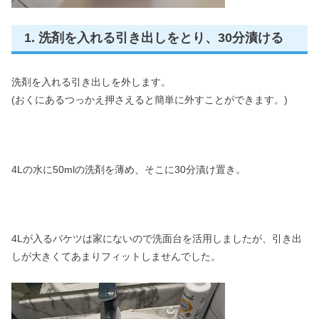
1. 洗剤を入れる引き出しをとり、30分漬ける
洗剤を入れる引き出しを外します。
(おくにあるつっかえ押さえると簡単に外すことができます。)
4Lの水に50mlの洗剤を薄め、そこに30分漬け置き。
4Lが入るバケツは家にないので洗面台を活用しましたが、引き出
しが大きくてあまりフィットしませんでした。