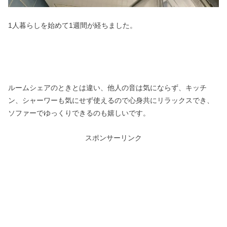
1人暮らしを始めて1週間が経ちました。
ルームシェアのときとは違い、他人の音は気にならず、キッチ
ン、シャーワーも気にせず使えるので心身共にリラックスでき、
ソファーでゆっくりできるのも嬉しいです。
スポンサーリンク