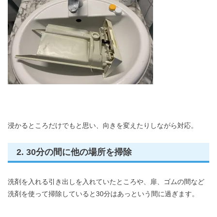
浸かるところだけでもと思い、向きを変えたりしながら対応。
2. 30分の間に他の場所を掃除
洗剤を入れる引き出しを入れていたところや、扉、ゴムの間など
洗剤を使って掃除していると30分はあっという間に過ぎます。