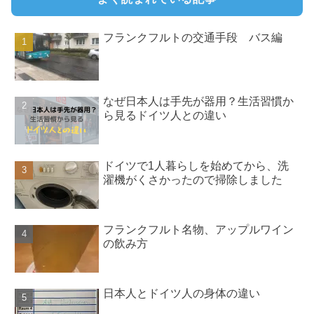
フランクフルトの交通手段 バス編
なぜ日本人は手先が器用？生活習慣か
ら見るドイツ人との違い
ドイツで1人暮らしを始めてから、洗
濯機がくさかったので掃除しました
フランクフルト名物、アップルワイン
の飲み方
日本人とドイツ人の身体の違い