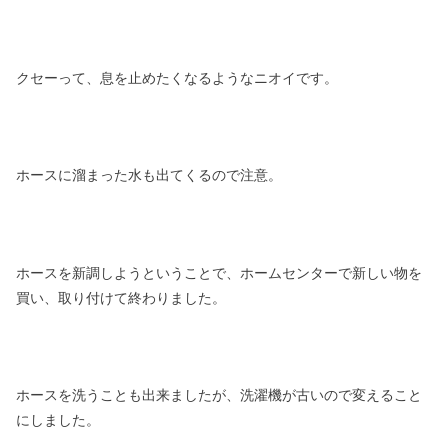
クセーって、息を止めたくなるようなニオイです。
ホースに溜まった水も出てくるので注意。
ホースを新調しようということで、ホームセンターで新しい物を
買い、取り付けて終わりました。
ホースを洗うことも出来ましたが、洗濯機が古いので変えること
にしました。