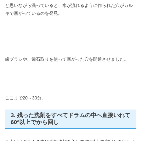
と思いながら洗っていると、水が流れるように作られた穴がカル
キで塞がっているのを発見。
歯ブラシや、歯石取りを使って塞がった穴を開通させました。
ここまで20～30分。
3. 残った洗剤をすべてドラムの中へ直接いれて
60°以上でから回し