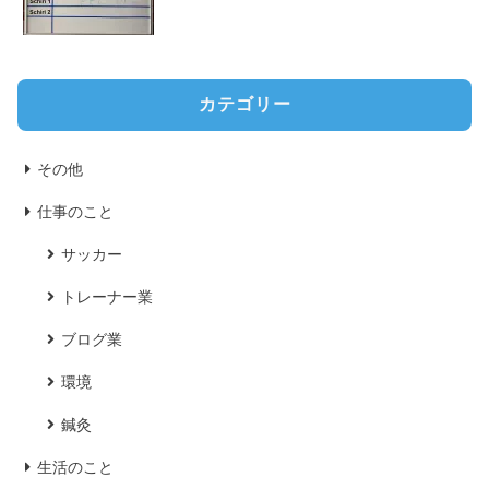
カテゴリー
その他
仕事のこと
サッカー
トレーナー業
ブログ業
環境
鍼灸
生活のこと