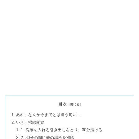
目次
あれ、なんか今までとは違う匂い…
いざ、掃除開始
1. 洗剤を入れる引き出しをとり、30分漬ける
2. 30分の間に他の場所を掃除