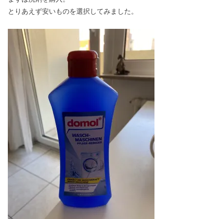
とりあえず安いものを選択してみました。