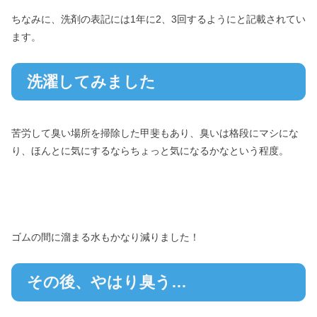
ちなみに、洗剤の表記には1年に2、3回するようにと記載されてい
ます。
洗濯してみました
苦労して臭い場所を掃除した甲斐もあり、臭いは格段にマシにな
り、ほんとに気にするならちょっと気になるかなという程度。
ゴムの間に溜まる水もかなり減りました！
その後、やはり臭う…