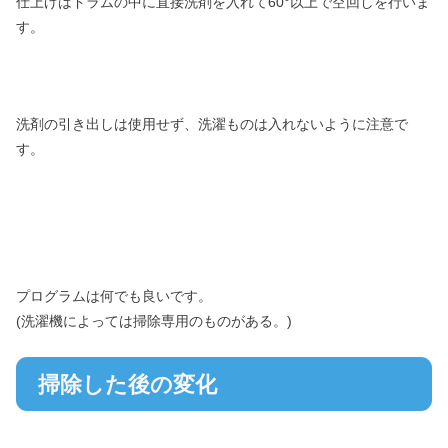
仕上げはドラムの中に直接洗剤を入れて60°以上で空回しを行いま
す。
洗剤の引き出しは使用せず、洗濯ものは入れないように注意で
す。
プログラムは何でも良いです。
(洗濯機によっては掃除専用のものがある。)
掃除した後の変化