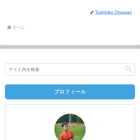
Toshihiko Omagari
ホーム
プロフィール