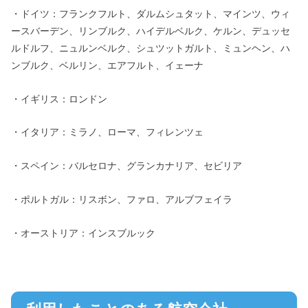
・ドイツ：フランクフルト、ダルムシュタット、マインツ、ウィ
ースバーデン、リンブルク、ハイデルベルク、ケルン、デュッセ
ルドルフ、ニュルンベルク、シュツットガルト、ミュンヘン、ハ
ンブルク、ベルリン、エアフルト、イェーナ
・イギリス：ロンドン
・イタリア：ミラノ、ローマ、フィレンツェ
・スペイン：バルセロナ、グランカナリア、セビリア
・ポルトガル：リスボン、ファロ、アルブフェイラ
・オーストリア：インスブルック