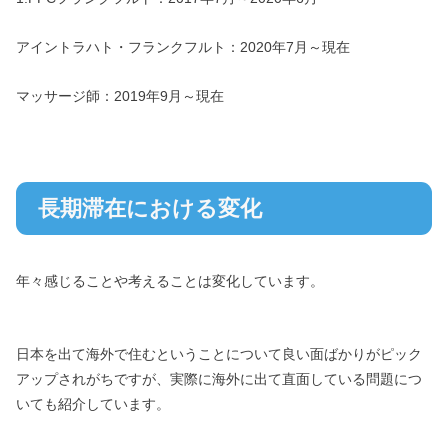
アイントラハト・フランクフルト：2020年7月～現在
マッサージ師：2019年9月～現在
長期滞在における変化
年々感じることや考えることは変化しています。
日本を出て海外で住むということについて良い面ばかりがピック
アップされがちですが、実際に海外に出て直面している問題につ
いても紹介しています。