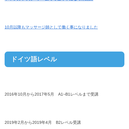
10月以降もマッサージ師として働く事になりました
ドイツ語レベル
2016年10月から2017年5月 A1~B1レベルまで受講
2019年2月から2019年4月 B2レベル受講