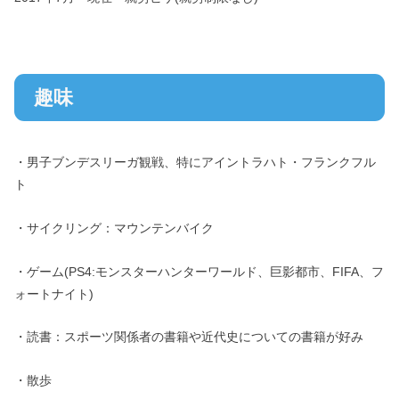
趣味
・男子ブンデスリーガ観戦、特にアイントラハト・フランクフル
ト
・サイクリング：マウンテンバイク
・ゲーム(PS4:モンスターハンターワールド、巨影都市、FIFA、フ
ォートナイト)
・読書：スポーツ関係者の書籍や近代史についての書籍が好み
・散歩