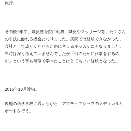
旅行。
その後1年半、鍼灸整骨院に勤務。鍼灸やマッサージ等、たくさん
の手技に触れる機会となりました。病院では経験できなかった、
会社として成り立たせるために考えるキッカケにもなりました。
当時は深く考えていませんでしたが「何のために仕事をするの
か」という事も研修で学べたことはとてもいい経験となった。
2016年10月渡独。
現地の語学学校に通いながら、アマチュアクラブのメディカルサ
ポートを行う。