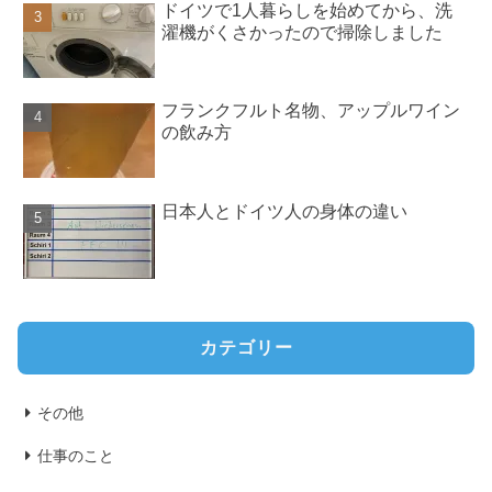
ドイツで1人暮らしを始めてから、洗
濯機がくさかったので掃除しました
フランクフルト名物、アップルワイン
の飲み方
日本人とドイツ人の身体の違い
カテゴリー
その他
仕事のこと