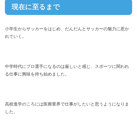
現在に至るまで
小学生からサッカーをはじめ、だんだんとサッカーの魅力に惹か
れていく。
中学時代にプロ選手になるのは厳しいと感じ、スポーツに関われ
る仕事に興味を持ち始めました。
高校進学のころには医療業界で仕事がしたいと思うようになりま
した。