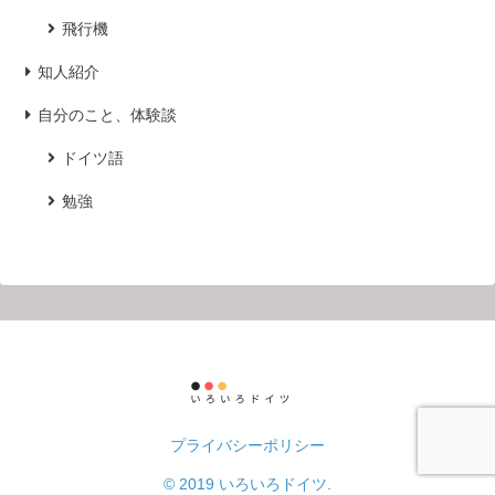
飛行機
知人紹介
自分のこと、体験談
ドイツ語
勉強
プライバシーポリシー
© 2019 いろいろドイツ.