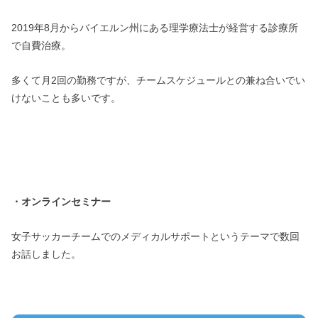
2019年8月からバイエルン州にある理学療法士が経営する診療所
で自費治療。
多くて月2回の勤務ですが、チームスケジュールとの兼ね合いでい
けないことも多いです。
・オンラインセミナー
女子サッカーチームでのメディカルサポートというテーマで数回
お話しました。