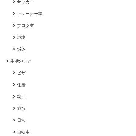
サッカー
トレーナー業
ブログ業
環境
鍼灸
生活のこと
ビザ
住居
就活
旅行
日常
自転車