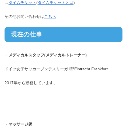
→
タイムチケット
(
タイムチケットとは
)
その他お問い合わせは
こちら
現在の仕事
・
メディカルスタッフ(メディカルトレーナー)
ドイツ女子サッカーブンデスリーガ1部Eintracht Frankfurt
2017年から勤務しています。
・
マッサージ師