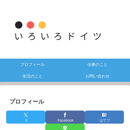
プロフィール
仕事のこと
生活のこと
お問い合わせ
プロフィール
X
Facebook
はてブ