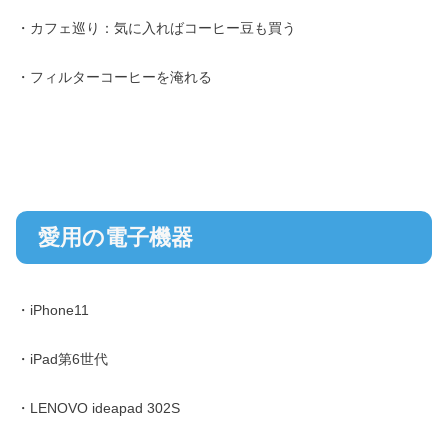
・カフェ巡り：気に入ればコーヒー豆も買う
・フィルターコーヒーを淹れる
愛用の電子機器
・iPhone11
・iPad第6世代
・LENOVO ideapad 302S