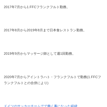
2017年7月から1.FFCフランクフルト勤務。
2017年8月から2019年8月まで日本食レストラン勤務。
2019年9月からマッサージ師として週1回勤務。
2020年7月からアイントラハト・フランクフルトで勤務(1.FFCフ
ランクフルトとの合併により)
ドイツのサッカーチームでで働く事になった経緯