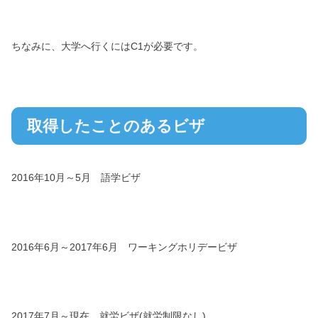
ちなみに、大学へ行くにはC1が必要です。
取得したことのあるビザ
2016年10月～5月 語学ビザ
2016年6月～2017年6月 ワーキングホリデービザ
2017年7月～現在 就労ビザ(就労制限なし)