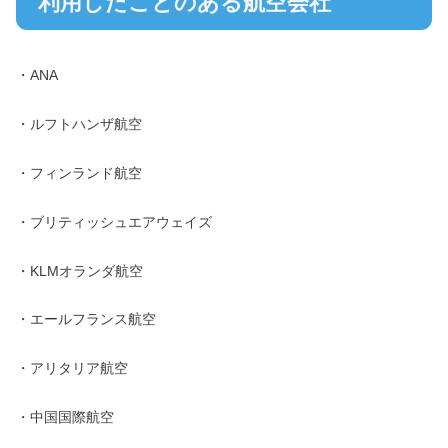
利用したことのある航空会社
・ANA
・ルフトハンザ航空
・フィンランド航空
・ブリティッシュエアウェイズ
・KLMオランダ航空
・エールフランス航空
・アリタリア航空
・中国国際航空