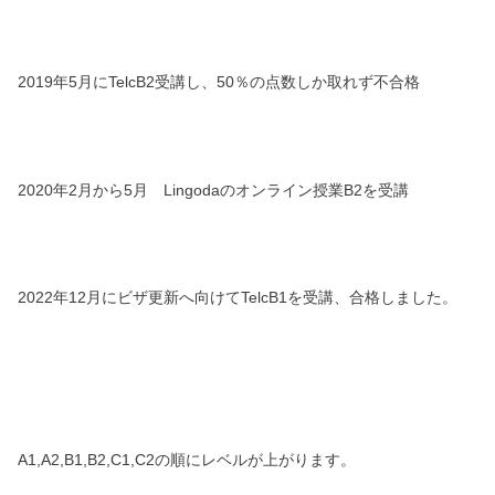
2019年5月にTelcB2受講し、50％の点数しか取れず不合格
2020年2月から5月 Lingodaのオンライン授業B2を受講
2022年12月にビザ更新へ向けてTelcB1を受講、合格しました。
A1,A2,B1,B2,C1,C2の順にレベルが上がります。