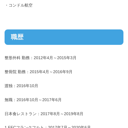
・コンドル航空
職歴
整形外科 勤務：2012年4月～2015年3月
整骨院 勤務：2015年4月～2016年9月
渡独：2016年10月
無職：2016年10月～2017年6月
日本食レストラン：2017年8月～2019年8月
1.FFCフランクフルト：2017年7月～2020年6月