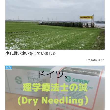
少し思い違いをしていました
2020.12.10
鍼灸