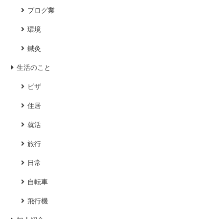
ブログ業
環境
鍼灸
生活のこと
ビザ
住居
就活
旅行
日常
自転車
飛行機