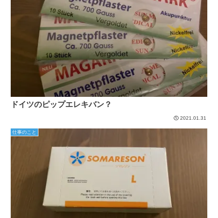
ドイツのピップエレキバン？
2021.01.31
仕事のこと