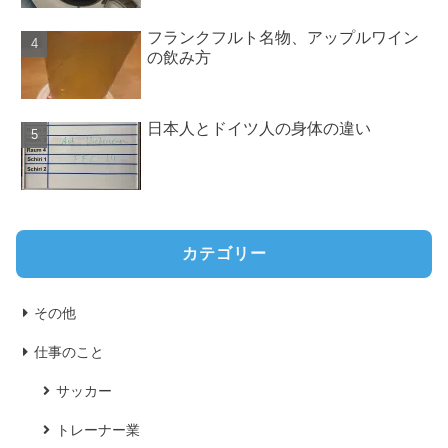
フランクフルト名物、アップルワイン
の飲み方
日本人とドイツ人の身体の違い
カテゴリー
その他
仕事のこと
サッカー
トレーナー業