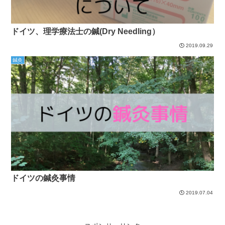
ドイツ、理学療法士の鍼(Dry Needling）
2019.09.29
鍼灸
ドイツの鍼灸事情
2019.07.04