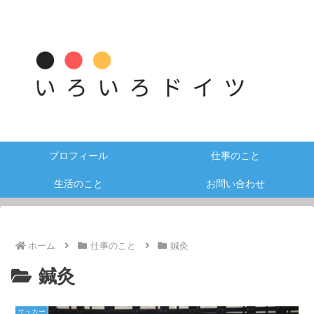
プロフィール
仕事のこと
生活のこと
お問い合わせ
ホーム
仕事のこと
鍼灸
鍼灸
サッカー