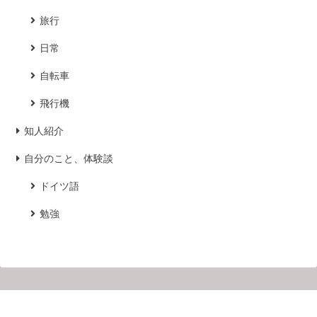
旅行
日常
自転車
飛行機
知人紹介
自分のこと、体験談
ドイツ語
勉強