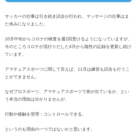
サッカーの仕事は引き続き試合が行われ、マッサージの仕事はま
た休みになりました。
10月中旬からコロナの検査を週2回受けるようになっていますが、
今のところコロナが流行りだした4月から陰性の記録を更新し続け
ています。
アマチュアスポーツに関して言えば、11月は練習も試合も行うこ
とができません。
なぜプロスポーツ、アマチュアスポーツで差が出ているか、とい
う本当の理由は分かりませんが、
行動や接触を管理・コントロールできる。
というのも理由の一つではないかと思います。