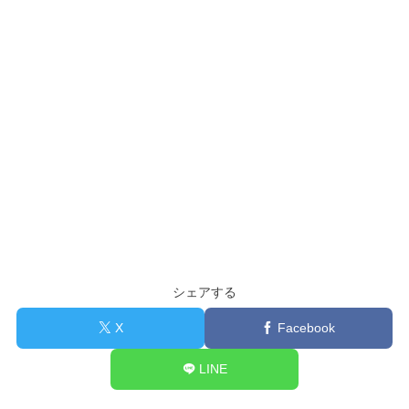
シェアする
X
Facebook
LINE