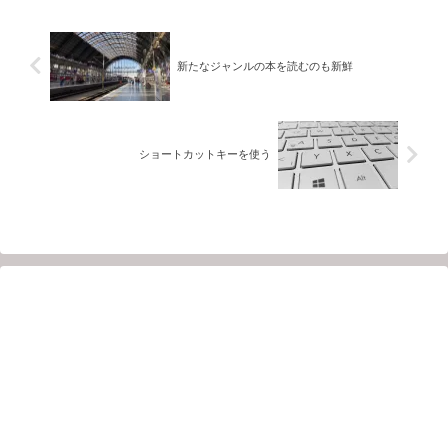
るよりも良いですが、...
新たなジャンルの本を読むのも新鮮
ショートカットキーを使う