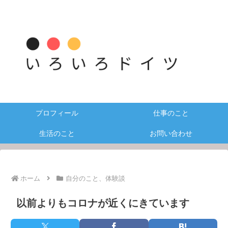
プロフィール
仕事のこと
生活のこと
お問い合わせ
ホーム
自分のこと、体験談
以前よりもコロナが近くにきています