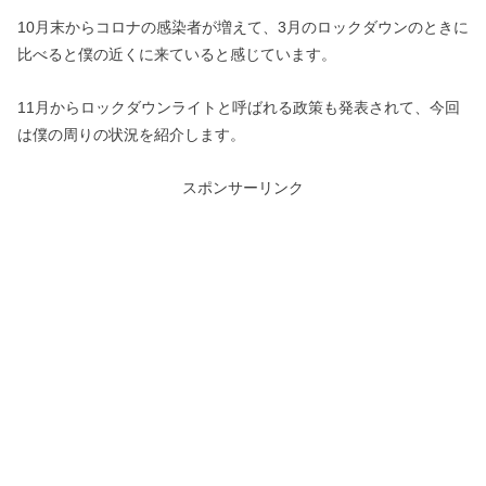
10月末からコロナの感染者が増えて、3月のロックダウンのときに
比べると僕の近くに来ていると感じています。
11月からロックダウンライトと呼ばれる政策も発表されて、今回
は僕の周りの状況を紹介します。
スポンサーリンク