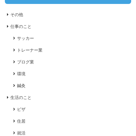
その他
仕事のこと
サッカー
トレーナー業
ブログ業
環境
鍼灸
生活のこと
ビザ
住居
就活