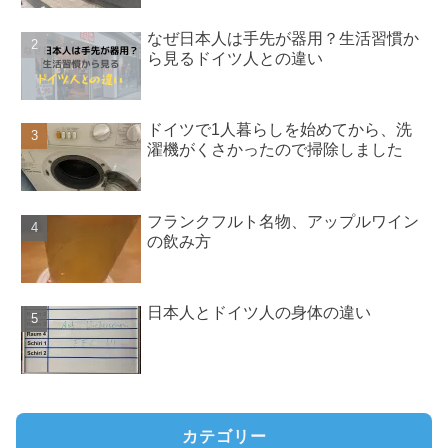
なぜ日本人は手先が器用？生活習慣か
ら見るドイツ人との違い
ドイツで1人暮らしを始めてから、洗
濯機がくさかったので掃除しました
フランクフルト名物、アップルワイン
の飲み方
日本人とドイツ人の身体の違い
カテゴリー