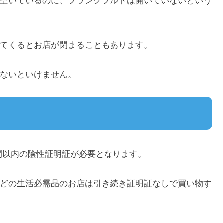
空いているのに、フランクフルトは開いていないという
てくるとお店が閉まることもあります。
ないといけません。
時間以内の陰性証明証が必要となります。
どの生活必需品のお店は引き続き証明証なしで買い物す