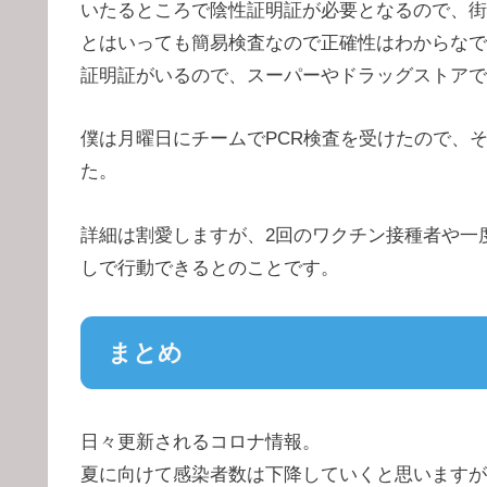
いたるところで陰性証明証が必要となるので、街
とはいっても簡易検査なので正確性はわからなで
証明証がいるので、スーパーやドラッグストアで
僕は月曜日にチームでPCR検査を受けたので、
た。
詳細は割愛しますが、2回のワクチン接種者や一
しで行動できるとのことです。
まとめ
日々更新されるコロナ情報。
夏に向けて感染者数は下降していくと思いますが