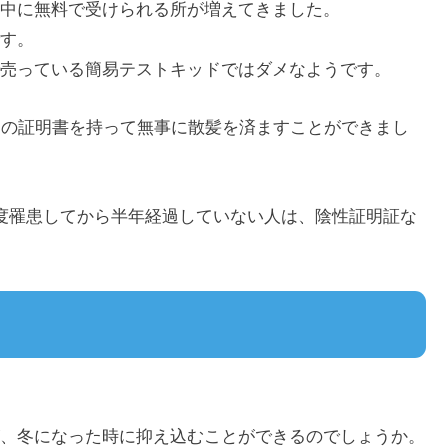
中に無料で受けられる所が増えてきました。
す。
売っている簡易テストキッドではダメなようです。
その証明書を持って無事に散髪を済ますことができまし
度罹患してから半年経過していない人は、陰性証明証な
、冬になった時に抑え込むことができるのでしょうか。