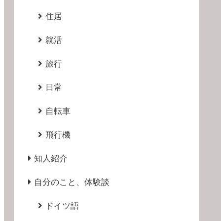
住居
就活
旅行
日常
自転車
飛行機
知人紹介
自分のこと、体験談
ドイツ語