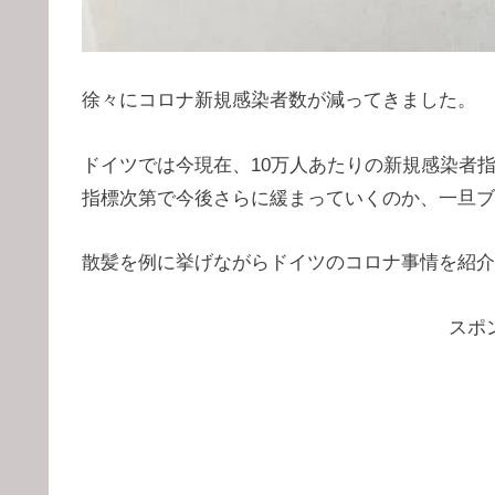
徐々にコロナ新規感染者数が減ってきました。
ドイツでは今現在、10万人あたりの新規感染者
指標次第で今後さらに緩まっていくのか、一旦ブ
散髪を例に挙げながらドイツのコロナ事情を紹介
スポ