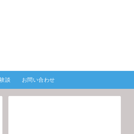
験談
お問い合わせ