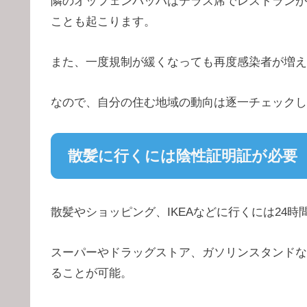
隣のオッフェンバッハはテラス席でレストランが
ことも起こります。
また、一度規制が緩くなっても再度感染者が増え
なので、自分の住む地域の動向は逐一チェックし
散髪に行くには陰性証明証が必要
散髪やショッピング、IKEAなどに行くには24
スーパーやドラッグストア、ガソリンスタンドな
ることが可能。