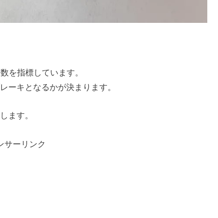
指数を指標しています。
レーキとなるかが決まります。
します。
ンサーリンク