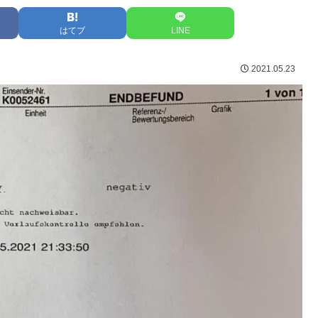
はてブ
LINE
2021.05.23