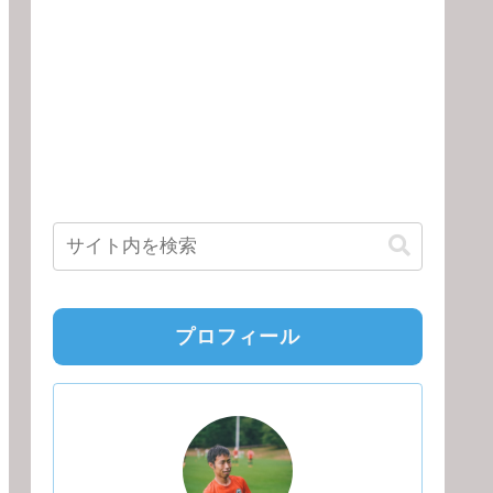
プロフィール