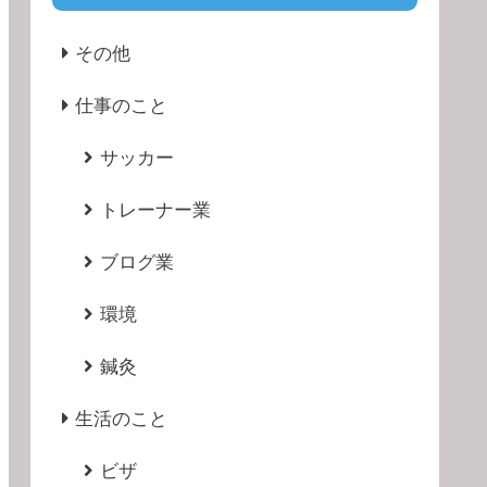
その他
仕事のこと
サッカー
トレーナー業
ブログ業
環境
鍼灸
生活のこと
ビザ