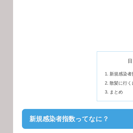
目
新規感染者
散髪に行く
まとめ
新規感染者指数ってなに？