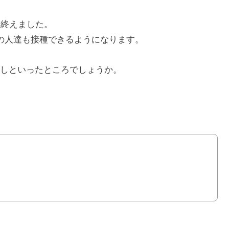
を終えました。
の人達も接種できるようになります。
しといったところでしょうか。