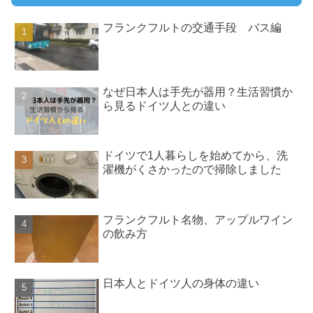
フランクフルトの交通手段 バス編
なぜ日本人は手先が器用？生活習慣か
ら見るドイツ人との違い
ドイツで1人暮らしを始めてから、洗
濯機がくさかったので掃除しました
フランクフルト名物、アップルワイン
の飲み方
日本人とドイツ人の身体の違い