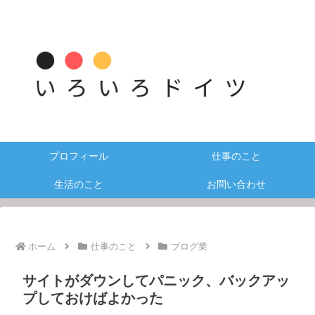
プロフィール
仕事のこと
生活のこと
お問い合わせ
ホーム
仕事のこと
ブログ業
サイトがダウンしてパニック、バックアッ
プしておけばよかった