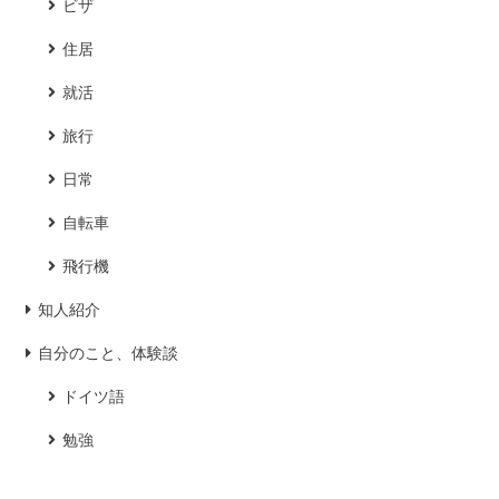
ビザ
住居
就活
旅行
日常
自転車
飛行機
知人紹介
自分のこと、体験談
ドイツ語
勉強