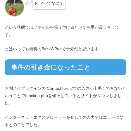
FTPってなに？
という状態ではファイルを張り付けるだけでも手が震えそうで
す。
とはいっても無料のBackWPupで十分だと思います。
事件の引き金になったこと
お問合せプラグインの Contact form7での入力が上手くできないと
いうことでfunction.phpを修正しているとサイトがダウンしまし
た。
インターネットエクスプローラーを介しての入力ではエラーにな
るとのことでした。