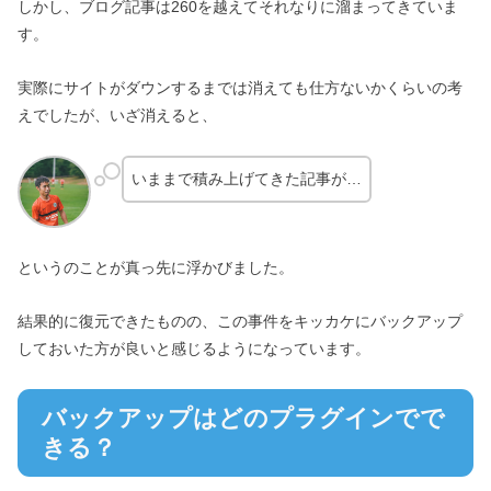
しかし、ブログ記事は260を越えてそれなりに溜まってきていま
す。
実際にサイトがダウンするまでは消えても仕方ないかくらいの考
えでしたが、いざ消えると、
いままで積み上げてきた記事が…
というのことが真っ先に浮かびました。
結果的に復元できたものの、この事件をキッカケにバックアップ
しておいた方が良いと感じるようになっています。
バックアップはどのプラグインでで
きる？