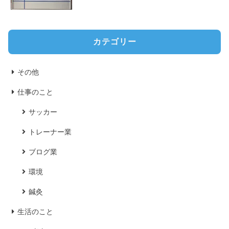
カテゴリー
その他
仕事のこと
サッカー
トレーナー業
ブログ業
環境
鍼灸
生活のこと