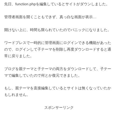
先日、function.phpを編集しているとサイトがダウンしました。
管理者画面を開くこともできず、真っ白な画面が表示…
開けない上に、時間も限られていたのでパニックになりました。
ワードプレスで一時的に管理画面にログインできる機能があった
ので、ログインして子テーマを削除し再度ダウンロードすると通
常に戻りました。
ブログを親テーマと子テーマの両方をダウンロードして、子テー
マで編集していたので何とか復元できました。
もし、親テーマを直接編集しているとサイトは無くなっていたか
もしれません。
スポンサーリンク