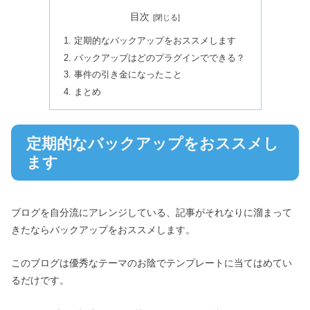
目次
定期的なバックアップをおススメします
バックアップはどのプラグインでできる？
事件の引き金になったこと
まとめ
定期的なバックアップをおススメし
ます
ブログを自分流にアレンジしている、記事がそれなりに溜まって
きたならバックアップをおススメします。
このブログは優秀なテーマのお陰でテンプレートに当てはめてい
るだけです。