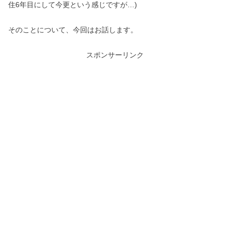
住6年目にして今更という感じですが…)
そのことについて、今回はお話します。
スポンサーリンク