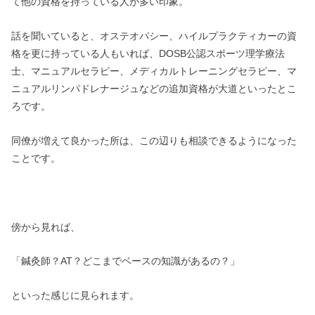
て他の資格を持っている人が多い印象。
話を聞いていると、オステオパシー、ハイルプラクティカーの資
格を更に持っている人もいれば、DOSB公認スポーツ理学療法
士、マニュアルセラピー、メディカルトレーニングセラピー、マ
ニュアルリンパドレナージュなどの追加資格が大道といったとこ
ろです。
同僚が増えて良かった所は、この辺りも相談できるようになった
ことです。
傍から見れば、
「鍼灸師？AT？どこまでベースの知識があるの？」
といった感じに見られます。