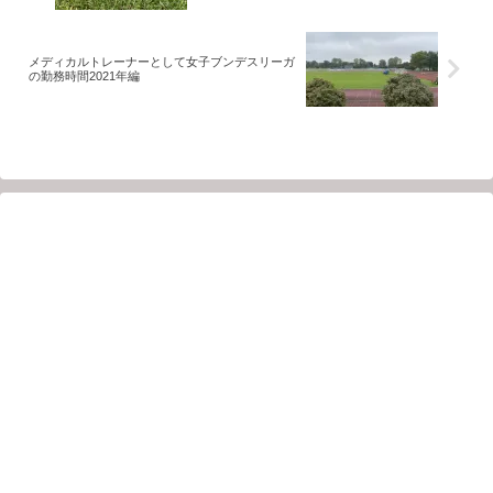
メディカルトレーナーとして女子ブンデスリーガ
の勤務時間2021年編