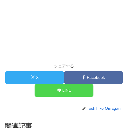
シェアする
X
Facebook
LINE
Toshihiko Omagari
関連記事