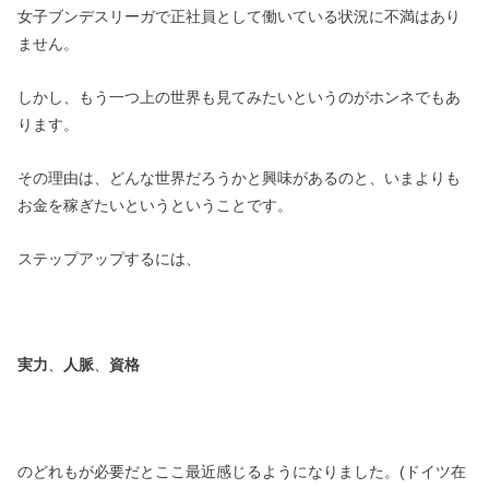
女子ブンデスリーガで正社員として働いている状況に不満はあり
ません。
しかし、もう一つ上の世界も見てみたいというのがホンネでもあ
ります。
その理由は、どんな世界だろうかと興味があるのと、いまよりも
お金を稼ぎたいというということです。
ステップアップするには、
実力
、
人脈
、
資格
のどれもが必要だとここ最近感じるようになりました。(ドイツ在