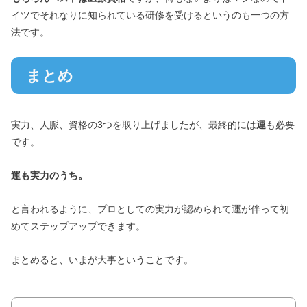
イツでそれなりに知られている研修を受けるというのも一つの方
法です。
まとめ
実力、人脈、資格の3つを取り上げましたが、最終的には
運
も必要
です。
運も実力のうち。
と言われるように、プロとしての実力が認められて運が伴って初
めてステップアップできます。
まとめると、いまが大事ということです。