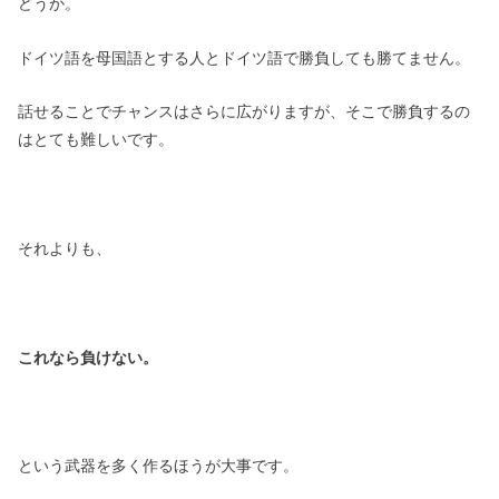
どうか。
ドイツ語を母国語とする人とドイツ語で勝負しても勝てません。
話せることでチャンスはさらに広がりますが、そこで勝負するの
はとても難しいです。
それよりも、
これなら負けない。
という武器を多く作るほうが大事です。