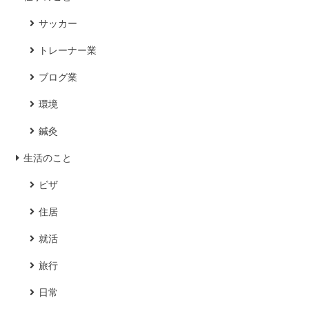
サッカー
トレーナー業
ブログ業
環境
鍼灸
生活のこと
ビザ
住居
就活
旅行
日常