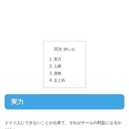
目次
実力
人脈
資格
まとめ
実力
ドイツ人にできないことが出来て、それがチームの利益になるか