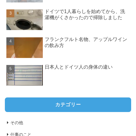
ドイツで1人暮らしを始めてから、洗
濯機がくさかったので掃除しました
フランクフルト名物、アップルワイン
の飲み方
日本人とドイツ人の身体の違い
カテゴリー
その他
仕事のこと