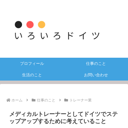
プロフィール
仕事のこと
生活のこと
お問い合わせ
ホーム
仕事のこと
トレーナー業
メディカルトレーナーとしてドイツでステ
ップアップするために考えていること