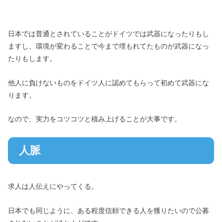
日本では普通とされていることがドイツでは武器になったりもし
ますし、環境が変わることで今まで埋もれてたものが武器になっ
たりもします。
他人に負けないものをドイツ人に認めてもらって初めて武器にな
ります。
なので、実力をコツコツと積み上げることが大事です。
人脈
求人は人伝えにやってくる。
日本でも同じように、ある程度信頼できる人を獲りたいので公募