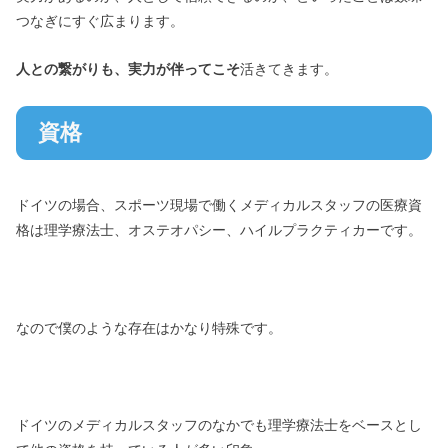
つなぎにすぐ広まります。
人との繋がりも、実力が伴ってこそ
活きてきます。
資格
ドイツの場合、スポーツ現場で働くメディカルスタッフの医療資
格は理学療法士、オステオパシー、ハイルプラクティカーです。
なので僕のような存在はかなり特殊です。
ドイツのメディカルスタッフのなかでも理学療法士をベースとし