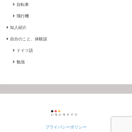
自転車
飛行機
知人紹介
自分のこと、体験談
ドイツ語
勉強
プライバシーポリシー