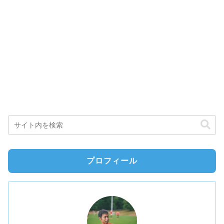
プロフィール