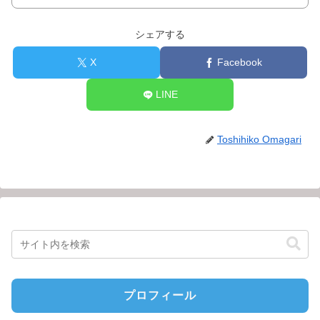
シェアする
X
Facebook
LINE
Toshihiko Omagari
プロフィール