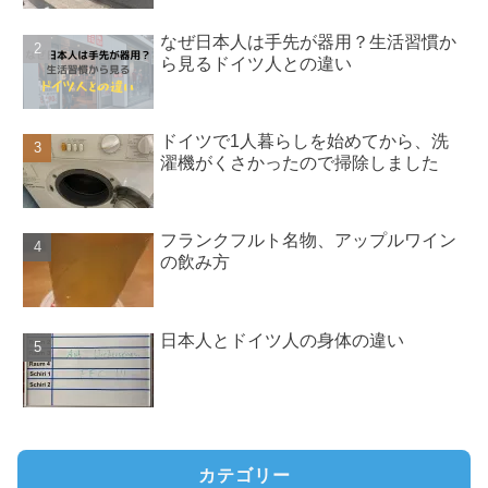
なぜ日本人は手先が器用？生活習慣か
ら見るドイツ人との違い
ドイツで1人暮らしを始めてから、洗
濯機がくさかったので掃除しました
フランクフルト名物、アップルワイン
の飲み方
日本人とドイツ人の身体の違い
カテゴリー