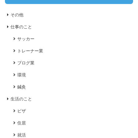
その他
仕事のこと
サッカー
トレーナー業
ブログ業
環境
鍼灸
生活のこと
ビザ
住居
就活