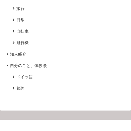
旅行
日常
自転車
飛行機
知人紹介
自分のこと、体験談
ドイツ語
勉強