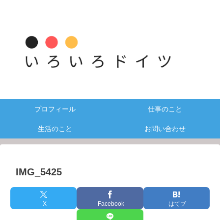
プロフィール
仕事のこと
生活のこと
お問い合わせ
IMG_5425
X
Facebook
はてブ