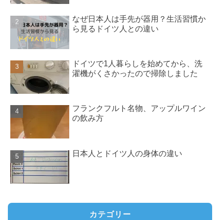
なぜ日本人は手先が器用？生活習慣か
ら見るドイツ人との違い
ドイツで1人暮らしを始めてから、洗
濯機がくさかったので掃除しました
フランクフルト名物、アップルワイン
の飲み方
日本人とドイツ人の身体の違い
カテゴリー