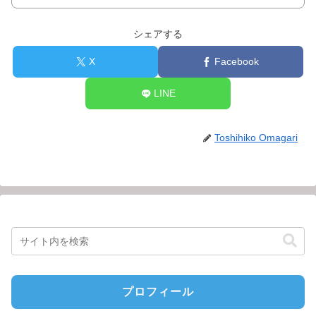
シェアする
X
Facebook
LINE
Toshihiko Omagari
プロフィール