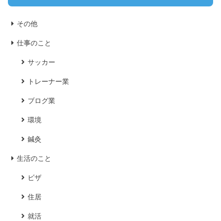
その他
仕事のこと
サッカー
トレーナー業
ブログ業
環境
鍼灸
生活のこと
ビザ
住居
就活