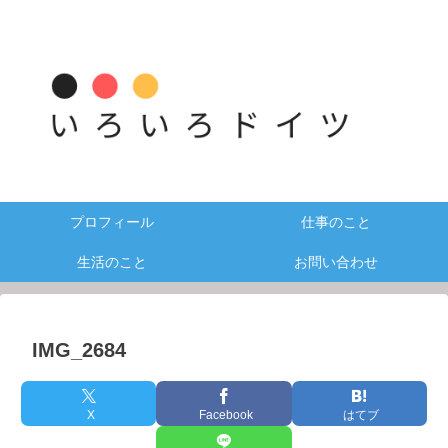
プロフィール
仕事のこと
生活のこと
お問い合わせ
IMG_2684
X
Facebook
はてブ