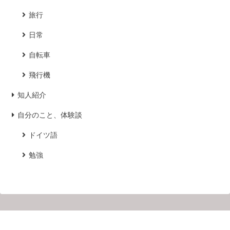
旅行
日常
自転車
飛行機
知人紹介
自分のこと、体験談
ドイツ語
勉強