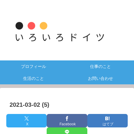
プロフィール
仕事のこと
生活のこと
お問い合わせ
2021-03-02 (5)
X
Facebook
はてブ