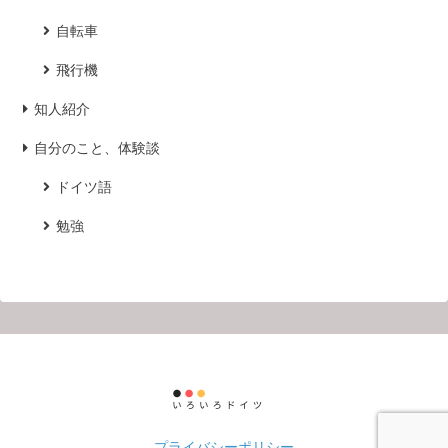
自転車
飛行機
知人紹介
自分のこと、体験談
ドイツ語
勉強
プライバシーポリシー