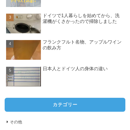
ドイツで1人暮らしを始めてから、洗
濯機がくさかったので掃除しました
フランクフルト名物、アップルワイン
の飲み方
日本人とドイツ人の身体の違い
カテゴリー
その他