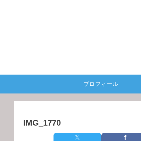
プロフィール
IMG_1770