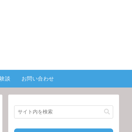
験談
お問い合わせ