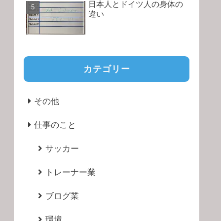
日本人とドイツ人の身体の
違い
カテゴリー
その他
仕事のこと
サッカー
トレーナー業
ブログ業
環境