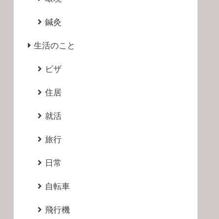
鍼灸
生活のこと
ビザ
住居
就活
旅行
日常
自転車
飛行機