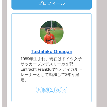
プロフィール
Toshihiko Omagari
1989年生まれ。現在はドイツ女子
サッカーブンデスリーガ１部
Eintracht Frankfurtでメディカルト
レーナーとして勤務して3年が経
過。