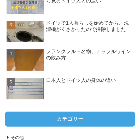
ら見るドイツ人との違い
ドイツで1人暮らしを始めてから、洗
濯機がくさかったので掃除しました
フランクフルト名物、アップルワイン
の飲み方
日本人とドイツ人の身体の違い
カテゴリー
その他