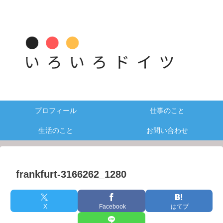
プロフィール
仕事のこと
生活のこと
お問い合わせ
frankfurt-3166262_1280
X
Facebook
はてブ