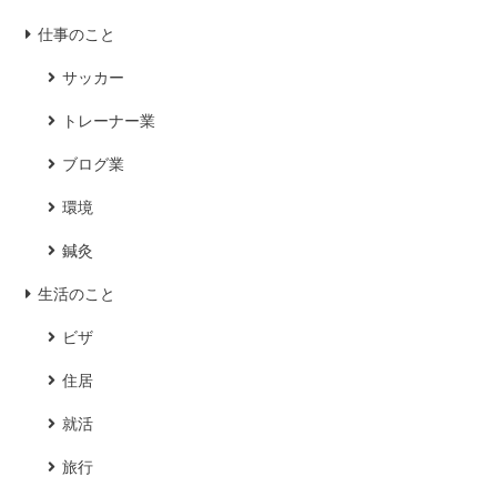
仕事のこと
サッカー
トレーナー業
ブログ業
環境
鍼灸
生活のこと
ビザ
住居
就活
旅行