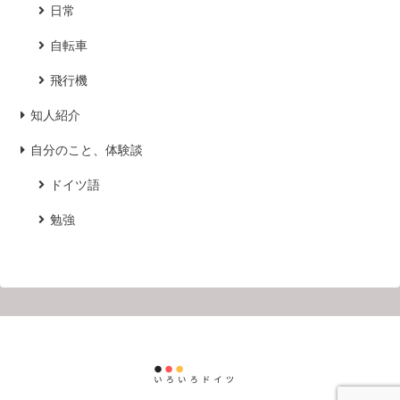
日常
自転車
飛行機
知人紹介
自分のこと、体験談
ドイツ語
勉強