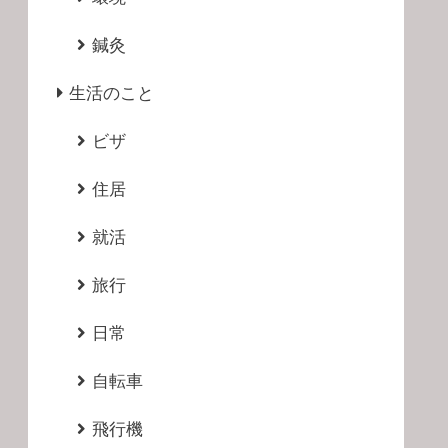
鍼灸
生活のこと
ビザ
住居
就活
旅行
日常
自転車
飛行機