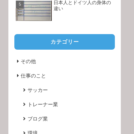
日本人とドイツ人の身体の
違い
カテゴリー
その他
仕事のこと
サッカー
トレーナー業
ブログ業
環境