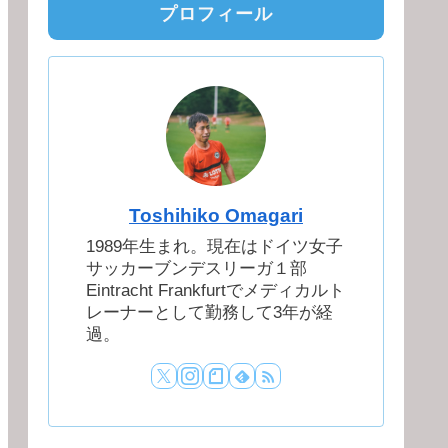
プロフィール
Toshihiko Omagari
1989年生まれ。現在はドイツ女子
サッカーブンデスリーガ１部
Eintracht Frankfurtでメディカルト
レーナーとして勤務して3年が経
過。