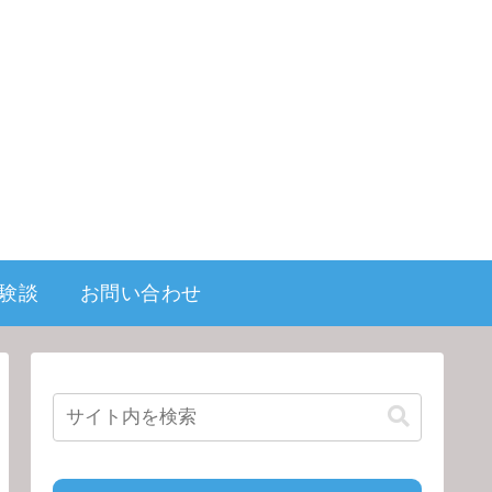
験談
お問い合わせ