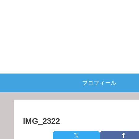
プロフィール
IMG_2322