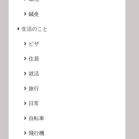
鍼灸
生活のこと
ビザ
住居
就活
旅行
日常
自転車
飛行機