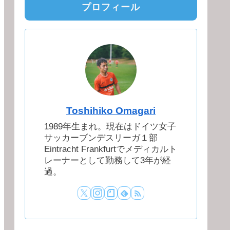
プロフィール
Toshihiko Omagari
1989年生まれ。現在はドイツ女子
サッカーブンデスリーガ１部
Eintracht Frankfurtでメディカルト
レーナーとして勤務して3年が経
過。