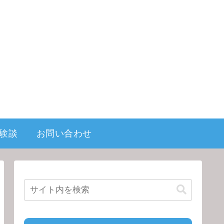
験談
お問い合わせ