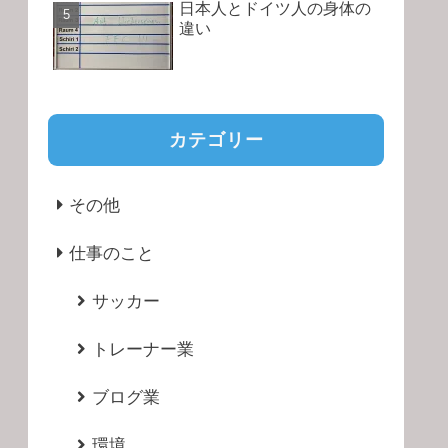
日本人とドイツ人の身体の
違い
カテゴリー
その他
仕事のこと
サッカー
トレーナー業
ブログ業
環境