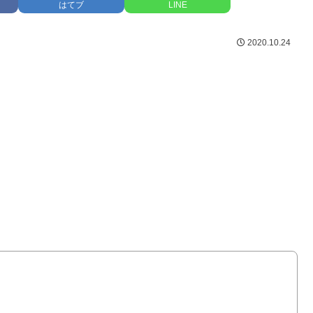
はてブ
LINE
2020.10.24