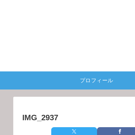
プロフィール
IMG_2937