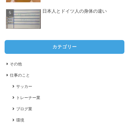
日本人とドイツ人の身体の違い
カテゴリー
その他
仕事のこと
サッカー
トレーナー業
ブログ業
環境