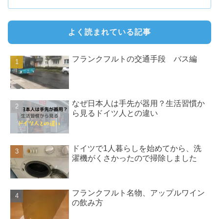
よく読まれている記事
フランクフルトの交通手段 バス編
なぜ日本人は手先が器用？生活習慣か
ら見るドイツ人との違い
ドイツで1人暮らしを始めてから、洗
濯機がくさかったので掃除しました
フランクフルト名物、アップルワイン
の飲み方