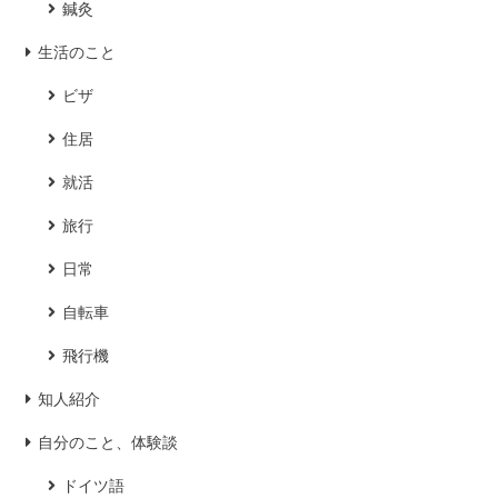
鍼灸
生活のこと
ビザ
住居
就活
旅行
日常
自転車
飛行機
知人紹介
自分のこと、体験談
ドイツ語