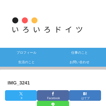
プロフィール
仕事のこと
生活のこと
お問い合わせ
IMG_3241
X
Facebook
はてブ