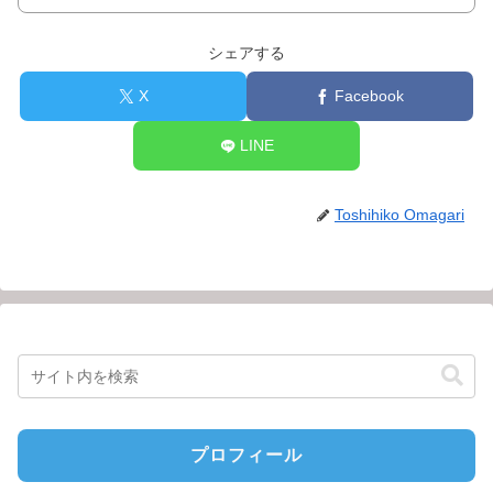
シェアする
X
Facebook
LINE
Toshihiko Omagari
プロフィール