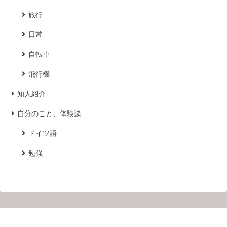
旅行
日常
自転車
飛行機
知人紹介
自分のこと、体験談
ドイツ語
勉強