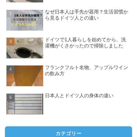
なぜ日本人は手先が器用？生活習慣か
ら見るドイツ人との違い
ドイツで1人暮らしを始めてから、洗
濯機がくさかったので掃除しました
フランクフルト名物、アップルワイン
の飲み方
日本人とドイツ人の身体の違い
カテゴリー