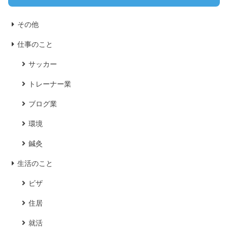
その他
仕事のこと
サッカー
トレーナー業
ブログ業
環境
鍼灸
生活のこと
ビザ
住居
就活