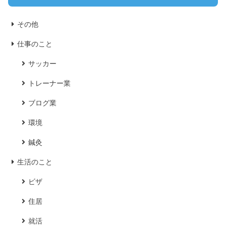
その他
仕事のこと
サッカー
トレーナー業
ブログ業
環境
鍼灸
生活のこと
ビザ
住居
就活