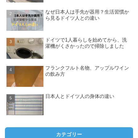
なぜ日本人は手先が器用？生活習慣か
ら見るドイツ人との違い
ドイツで1人暮らしを始めてから、洗
濯機がくさかったので掃除しました
フランクフルト名物、アップルワイン
の飲み方
日本人とドイツ人の身体の違い
カテゴリー