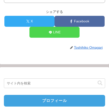
シェアする
X
Facebook
LINE
Toshihiko Omagari
プロフィール