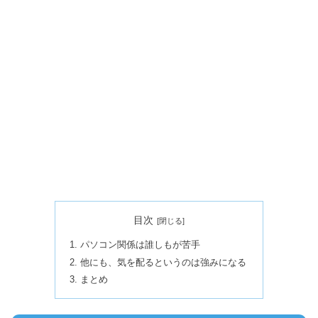
目次
パソコン関係は誰しもが苦手
他にも、気を配るというのは強みになる
まとめ