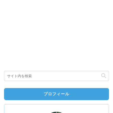
プロフィール