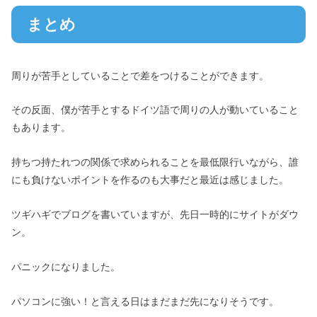
まとめ
周りが苦手としていることで差をつけることができます。
その反面、僕が苦手とするドイツ語で周りの人が動いていること
もあります。
持ちつ持たれつの関係で求められることを最低限行いながら、誰
にも負けないポイントを作るのも大事だと最近は感じました。
ツギハギでブログを書いていますが、先日一時的にサイトがダウ
ン。
パニックになりました。
パソコンに強い！と言える日はまだまだ先になりそうです。