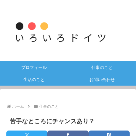
プロフィール
仕事のこと
生活のこと
お問い合わせ
ホーム
仕事のこと
苦手なところにチャンスあり？