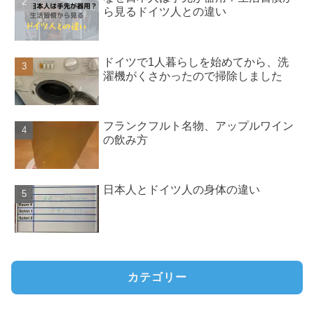
ら見るドイツ人との違い
ドイツで1人暮らしを始めてから、洗
濯機がくさかったので掃除しました
フランクフルト名物、アップルワイン
の飲み方
日本人とドイツ人の身体の違い
カテゴリー