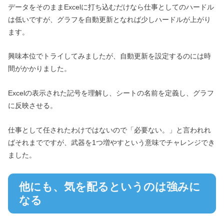
データをそのままExcelに打ち込むだけなら仕事としてのハードル
は低いですが、グラフを自動更新となれば少しハードルが上がり
ます。
興味本位でトライしてみましたが、自動更新を設定するのには時
間がかかりました。
Excelの表示された記号を理解し、シートの名前を定義し、グラフ
に反映させる。
仕事として任されたわけではないので「必要ない。」と言われれ
ばそれまでですが、武器を1つ増やすという意味でチャレンジでき
ました。
他にも、気を配るというのは強みに
なる