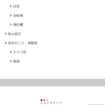
日常
自転車
飛行機
知人紹介
自分のこと、体験談
ドイツ語
勉強