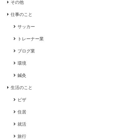
その他
仕事のこと
サッカー
トレーナー業
ブログ業
環境
鍼灸
生活のこと
ビザ
住居
就活
旅行