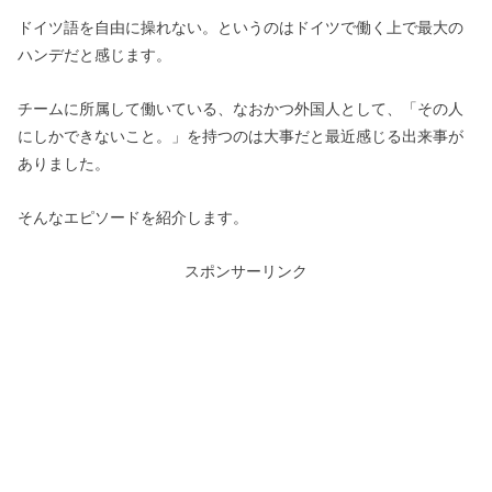
ドイツ語を自由に操れない。というのはドイツで働く上で最大の
ハンデだと感じます。
チームに所属して働いている、なおかつ外国人として、「その人
にしかできないこと。」を持つのは大事だと最近感じる出来事が
ありました。
そんなエピソードを紹介します。
スポンサーリンク