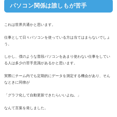
パソコン関係は誰しもが苦手
これは世界共通かと思います。
仕事として日々パソコンを使っている方は当てはまらないでしょ
う。
しかし、僕のような普段パソコンをあまり使わない仕事をしてい
る人は多少の苦手意識があるかと思います。
実際にチーム内でも定期的にデータを測定する機会があり、そん
なときに同僚が
「グラフ化して自動更新できたらいいよね。」
なんて言葉を発しました。