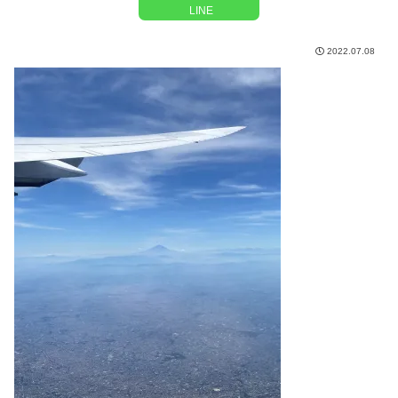
LINE
2022.07.08