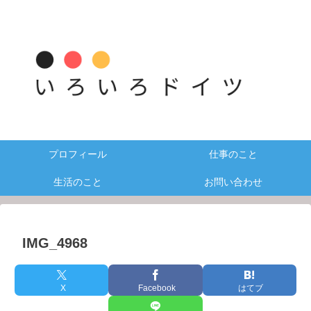
プロフィール
仕事のこと
生活のこと
お問い合わせ
IMG_4968
X
Facebook
はてブ