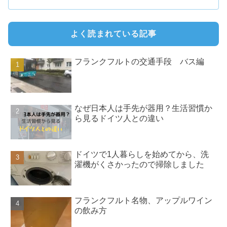
よく読まれている記事
フランクフルトの交通手段 バス編
なぜ日本人は手先が器用？生活習慣か
ら見るドイツ人との違い
ドイツで1人暮らしを始めてから、洗
濯機がくさかったので掃除しました
フランクフルト名物、アップルワイン
の飲み方