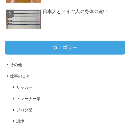
日本人とドイツ人の身体の違い
カテゴリー
その他
仕事のこと
サッカー
トレーナー業
ブログ業
環境