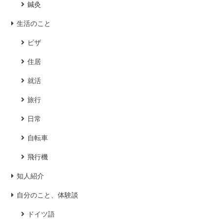
鍼灸
生活のこと
ビザ
住居
就活
旅行
日常
自転車
飛行機
知人紹介
自分のこと、体験談
ドイツ語