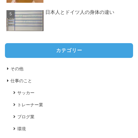
日本人とドイツ人の身体の違い
カテゴリー
その他
仕事のこと
サッカー
トレーナー業
ブログ業
環境