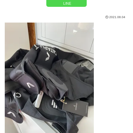
LINE
2021.08.04