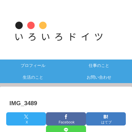
プロフィール
仕事のこと
生活のこと
お問い合わせ
IMG_3489
X
Facebook
はてブ