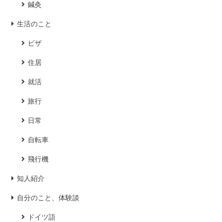
鍼灸
生活のこと
ビザ
住居
就活
旅行
日常
自転車
飛行機
知人紹介
自分のこと、体験談
ドイツ語