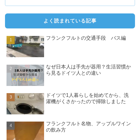
よく読まれている記事
フランクフルトの交通手段 バス編
なぜ日本人は手先が器用？生活習慣か
ら見るドイツ人との違い
ドイツで1人暮らしを始めてから、洗
濯機がくさかったので掃除しました
フランクフルト名物、アップルワイン
の飲み方