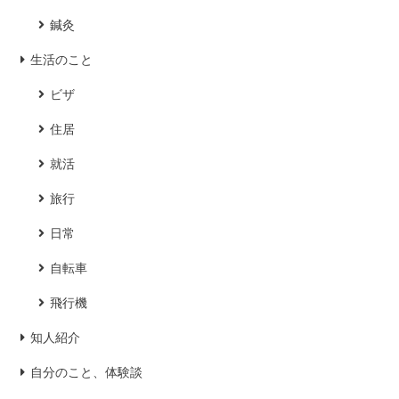
鍼灸
生活のこと
ビザ
住居
就活
旅行
日常
自転車
飛行機
知人紹介
自分のこと、体験談