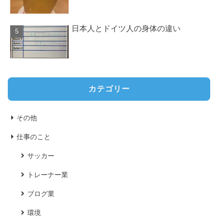
日本人とドイツ人の身体の違い
カテゴリー
その他
仕事のこと
サッカー
トレーナー業
ブログ業
環境