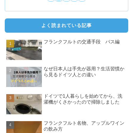
よく読まれている記事
フランクフルトの交通手段 バス編
なぜ日本人は手先が器用？生活習慣か
ら見るドイツ人との違い
ドイツで1人暮らしを始めてから、洗
濯機がくさかったので掃除しました
フランクフルト名物、アップルワイン
の飲み方