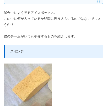
試合中によく見るアイスボックス。
この中に何が入っているか疑問に思う人もいるのではないでしょ
うか？
僕のチームがいつも準備するものを紹介します。
スポンジ