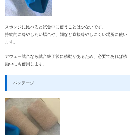
スポンジに比べると試合中に使うことは少ないです。
持続的に冷やしたい場合や、顔など直接冷やしにくい場所に使い
ます。
アウェー試合なら試合終了後に移動があるため、必要であれば移
動中にも使用します。
バンテージ