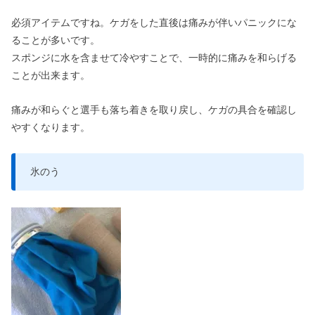
必須アイテムですね。ケガをした直後は痛みが伴いパニックにな
ることが多いです。
スポンジに水を含ませて冷やすことで、一時的に痛みを和らげる
ことが出来ます。
痛みが和らぐと選手も落ち着きを取り戻し、ケガの具合を確認し
やすくなります。
氷のう