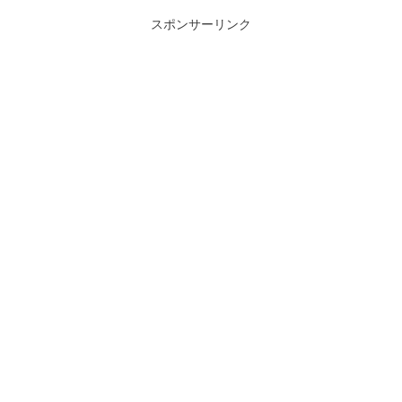
スポンサーリンク