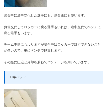
試合中に途中交代した選手にも、試合後にも使います。
負傷交代してロッカーに戻る選手もいれば、途中交代でベンチに
戻る選手もいます。
チーム事情にもよりますが試合中はロッカーで対応できないこと
が多いので、主にベンチで処置します。
その際に圧迫と冷却を兼ねてバンテージを用いています。
U字パッド