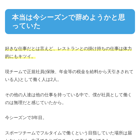
本当は今シーズンで辞めようかと思
っていた
好きな仕事だとは言えど、レストランとの掛け持ちの仕事は体力
的にもキツイ。
現チームで正規社員(保険、年金等の税金を給料から天引きされて
いる人)として働く人は2人。
その他の人達は他の仕事を持っている中で、僕が社員として働く
のは無理だと感じていたから。
今シーズンで3年目。
スポーツチームでフルタイムで働くという目指していた場所は届