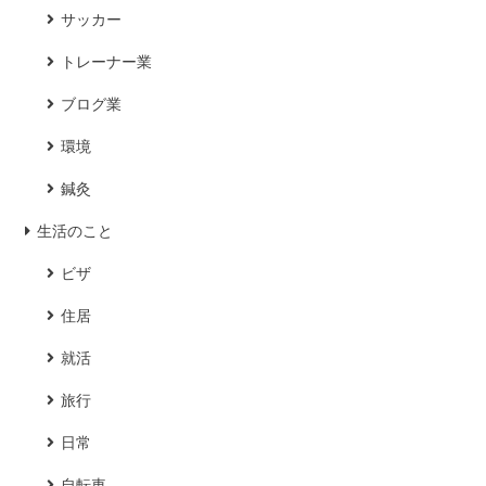
サッカー
トレーナー業
ブログ業
環境
鍼灸
生活のこと
ビザ
住居
就活
旅行
日常
自転車