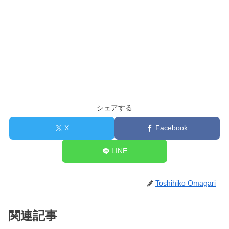
シェアする
X
Facebook
LINE
Toshihiko Omagari
関連記事