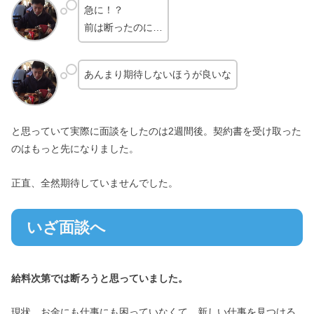
急に！？
前は断ったのに…
あんまり期待しないほうが良いな
と思っていて実際に面談をしたのは2週間後。契約書を受け取った
のはもっと先になりました。
正直、全然期待していませんでした。
いざ面談へ
給料次第では断ろうと思っていました。
現状、お金にも仕事にも困っていなくて、新しい仕事を見つける