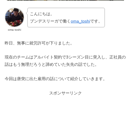
こんにちは。
ブンデスリーガで働く
oma_toshi
です。
oma toshi
昨日、無事に就労許可が下りました。
現在のチームはアルバイト契約で3シーズン目に突入し、正社員の
話はもう無理だろうと諦めていた矢先の話でした。
今回は唐突に出た雇用の話について紹介していきます。
スポンサーリンク