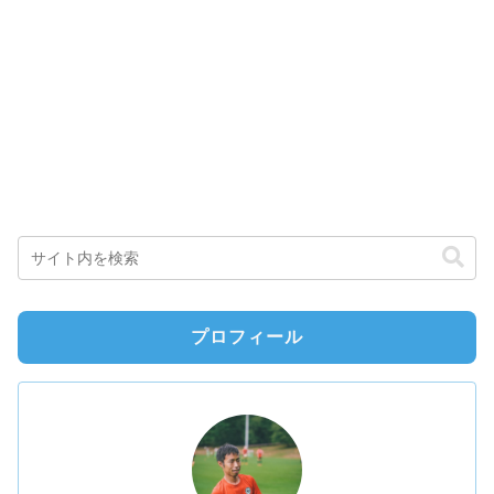
プロフィール