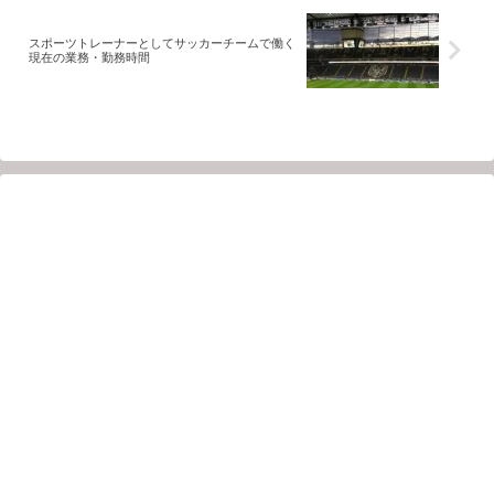
スポーツトレーナーとしてサッカーチームで働く
現在の業務・勤務時間