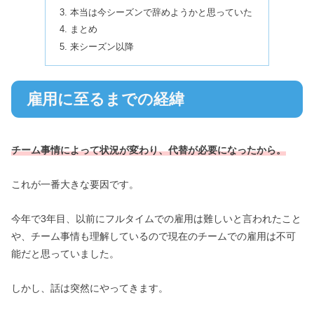
本当は今シーズンで辞めようかと思っていた
まとめ
来シーズン以降
雇用に至るまでの経緯
チーム事情によって状況が変わり、代替が必要になったから。
これが一番大きな要因です。
今年で3年目、以前にフルタイムでの雇用は難しいと言われたこと
や、チーム事情も理解しているので現在のチームでの雇用は不可
能だと思っていました。
しかし、話は突然にやってきます。