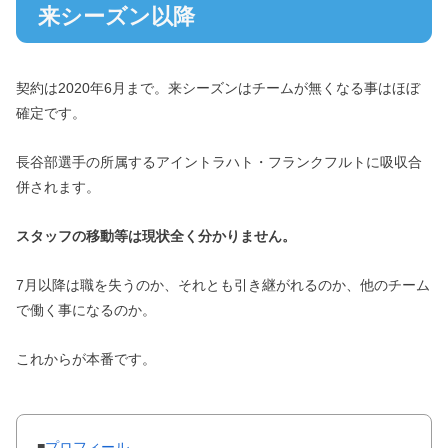
来シーズン以降
契約は2020年6月まで。来シーズンはチームが無くなる事はほぼ
確定です。
長谷部選手の所属するアイントラハト・フランクフルトに吸収合
併されます。
スタッフの移動等は現状全く分かりません。
7月以降は職を失うのか、それとも引き継がれるのか、他のチーム
で働く事になるのか。
これからが本番です。
■
プロフィール