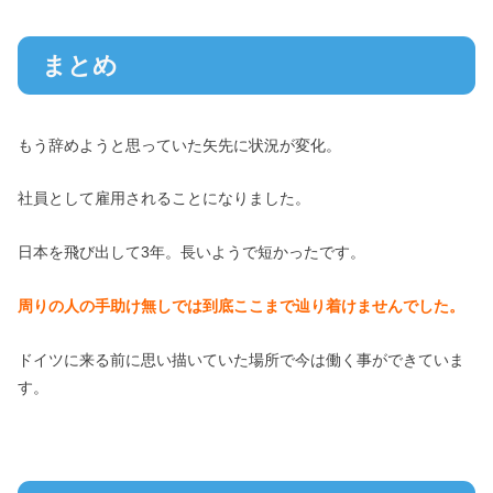
まとめ
もう辞めようと思っていた矢先に状況が変化。
社員として雇用されることになりました。
日本を飛び出して3年。長いようで短かったです。
周りの人の手助け無しでは到底ここまで辿り着けませんでした。
ドイツに来る前に思い描いていた場所で今は働く事ができていま
す。