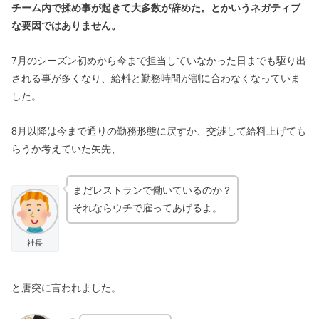
チーム内で揉め事が起きて大多数が辞めた。とかいうネガティブ
な要因ではありません。
7月のシーズン初めから今まで担当していなかった日までも駆り出
される事が多くなり、給料と勤務時間が割に合わなくなっていま
した。
8月以降は今まで通りの勤務形態に戻すか、交渉して給料上げても
らうか考えていた矢先、
まだレストランで働いているのか？
それならウチで雇ってあげるよ。
社長
と唐突に言われました。