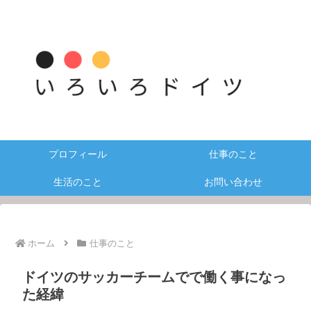
プロフィール
仕事のこと
生活のこと
お問い合わせ
ホーム
仕事のこと
ドイツのサッカーチームでで働く事になっ
た経緯