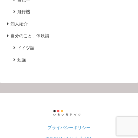
飛行機
知人紹介
自分のこと、体験談
ドイツ語
勉強
プライバシーポリシー