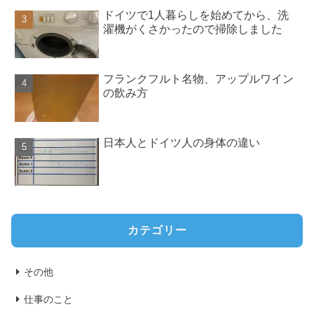
ドイツで1人暮らしを始めてから、洗
濯機がくさかったので掃除しました
フランクフルト名物、アップルワイン
の飲み方
日本人とドイツ人の身体の違い
カテゴリー
その他
仕事のこと