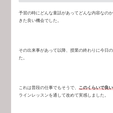
予習の時にどんな童話があってどんな内容なのか
きた良い機会でした。
その出来事があって以降、授業の終わりに今日の
た。
これは普段の仕事でもそうで、
このくらいで良い
ラインレッスンを通して改めて実感しました。