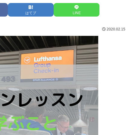
はてブ
LINE
2020.02.15