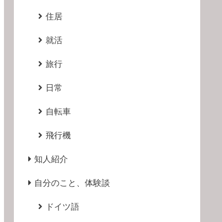
住居
就活
旅行
日常
自転車
飛行機
知人紹介
自分のこと、体験談
ドイツ語