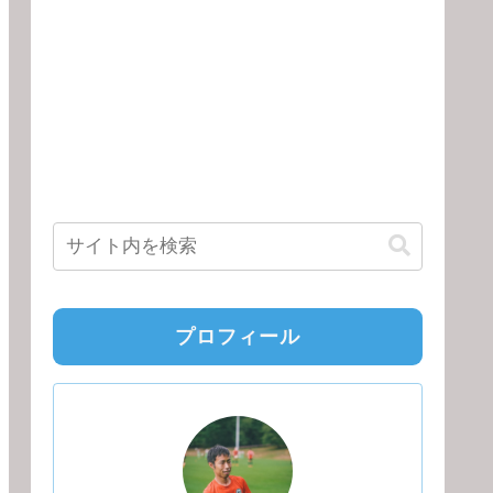
プロフィール