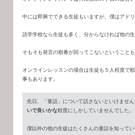
中には即興でできる生徒もいますが、僕はアドリ
語学学校なら生徒も多く、分からなければ他の生
そもそも発言の順番が回ってこないということも
オンラインレッスンの場合は生徒も５人程度で順
事もあります。
先日、「童話」について話さないといけません
いで良いかな
程度にしかしていませんでした。
僕以外の他の生徒はたくさんの童話を知ってい