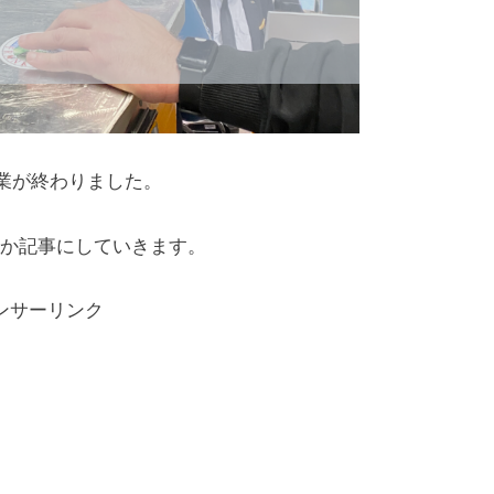
授業が終わりました。
か記事にしていきます。
ンサーリンク