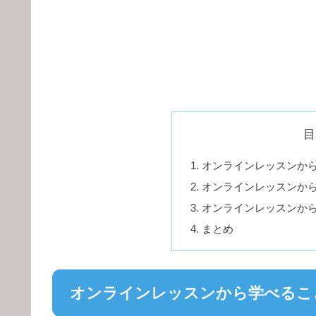
目
オンラインレッスンか
オンラインレッスンか
オンラインレッスンか
まとめ
オンラインレッスンから学べるこ