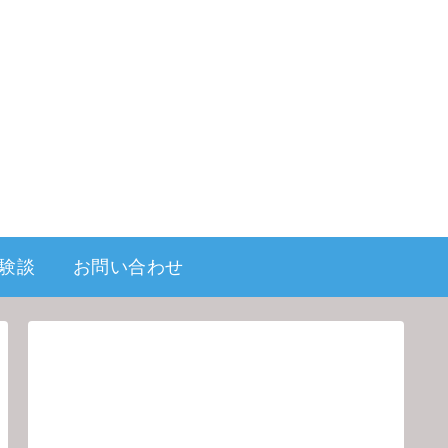
験談
お問い合わせ