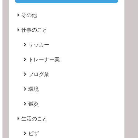
その他
仕事のこと
サッカー
トレーナー業
ブログ業
環境
鍼灸
生活のこと
ビザ