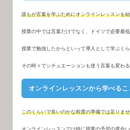
誰もが言葉を学ぶためにオンラインレッスンを始
授業の中では言葉だけでなく、ドイツで必要最低
授業で勉強したからといって導入として学ぶくら
その時々でシチュエーションも使う言葉も変わる
オンラインレッスンから学べるこ
このくらいで良いのかな程度の準備では足りませ
オンラインレッスンでは特に授業の予習の度合い