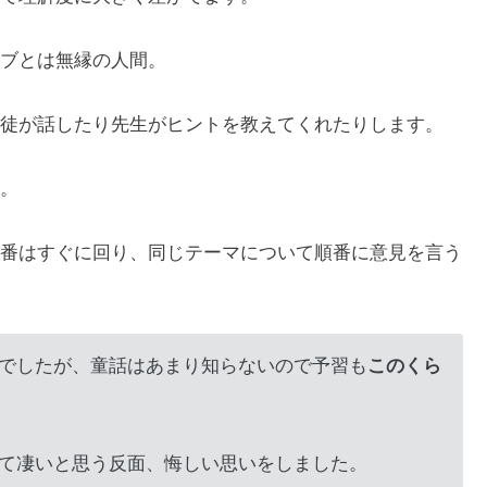
ブとは無縁の人間。
徒が話したり先生がヒントを教えてくれたりします。
。
番はすぐに回り、同じテーマについて順番に意見を言う
でしたが、童話はあまり知らないので予習も
このくら
て凄いと思う反面、悔しい思いをしました。