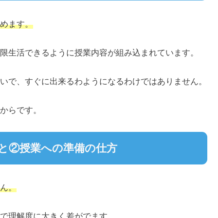
めます。
限生活できるように授業内容が組み込まれています。
いで、すぐに出来るわようになるわけではありません。
からです。
と②授業への準備の仕方
ん。
で理解度に大きく差がでます。