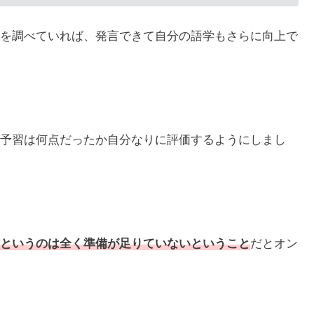
を調べていれば、発言できて自分の語学もさらに向上で
予習は何点だったか自分なりに評価するようにしまし
というのは全く準備が足りていないということ
だとオン