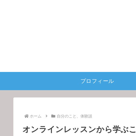
プロフィール
ホーム
自分のこと、体験談
オンラインレッスンから学ぶ