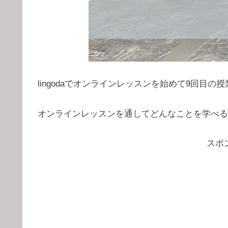
lingodaでオンラインレッスンを始めて9回目の
オンラインレッスンを通してどんなことを学べる
スポ