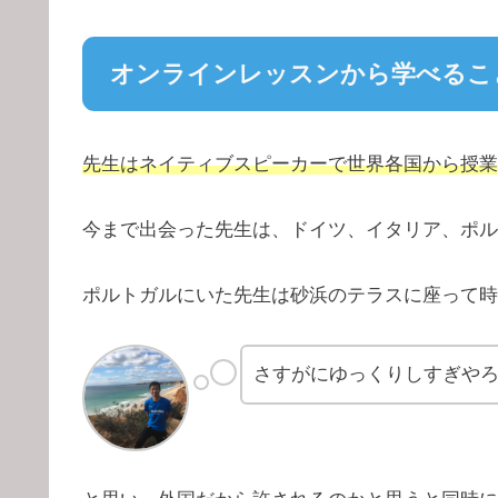
オンラインレッスンから学べるこ
先生はネイティブスピーカーで世界各国から授業
今まで出会った先生は、ドイツ、イタリア、ポル
ポルトガルにいた先生は砂浜のテラスに座って時
さすがにゆっくりしすぎや