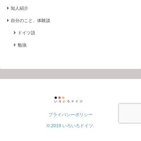
知人紹介
自分のこと、体験談
ドイツ語
勉強
プライバシーポリシー
© 2019 いろいろドイツ.