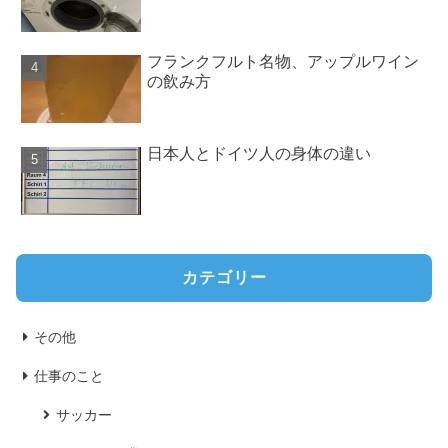
フランクフルト名物、アップルワイン
の飲み方
日本人とドイツ人の身体の違い
カテゴリー
その他
仕事のこと
サッカー