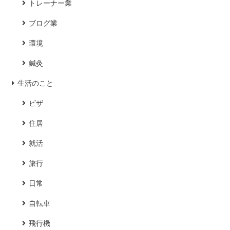
トレーナー業
ブログ業
環境
鍼灸
生活のこと
ビザ
住居
就活
旅行
日常
自転車
飛行機